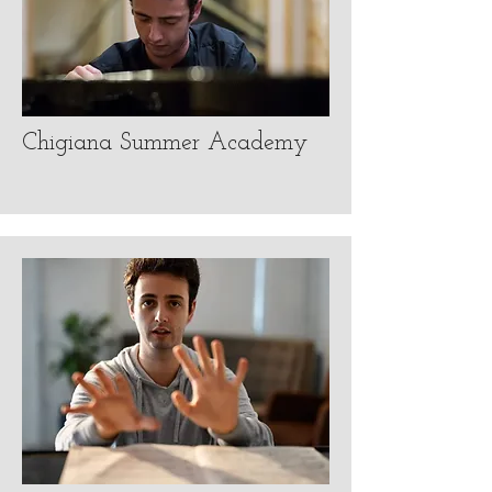
Chigiana Summer Academy