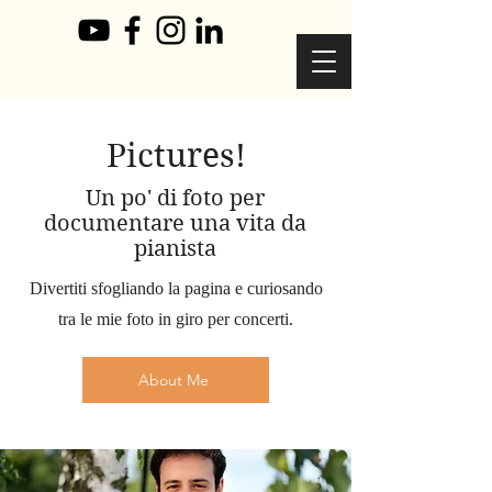
Pictures!
Un po' di foto per
documentare una vita da
pianista
Divertiti sfogliando la pagina e curiosando
tra le mie foto in giro per concerti.
About Me