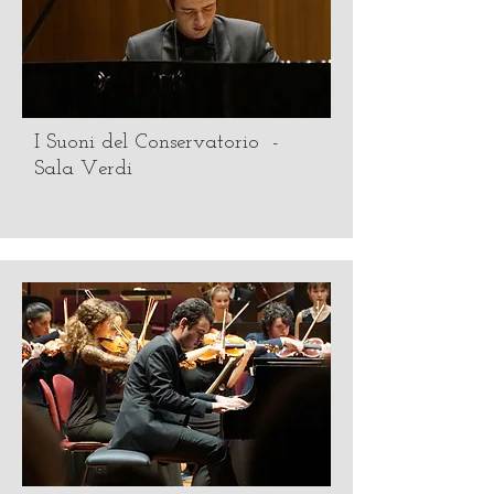
I Suoni del Conservatorio -
Sala Verdi