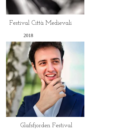
Festival
Città Medievali
2018
Glafsfjorden Festival