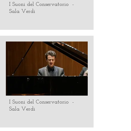
I Suoni del Conservatorio -
Sala Verdi
I Suoni del Conservatorio -
Sala Verdi