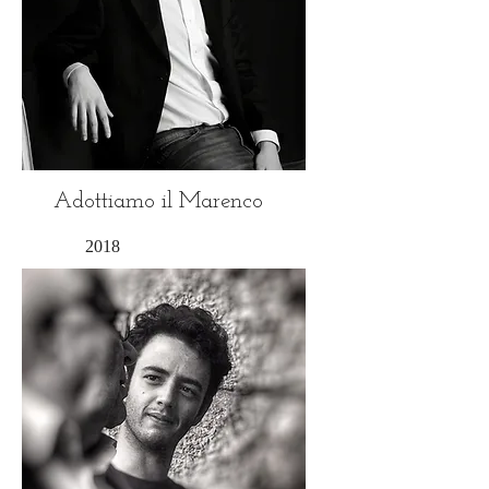
Adottiamo il Marenco
2018