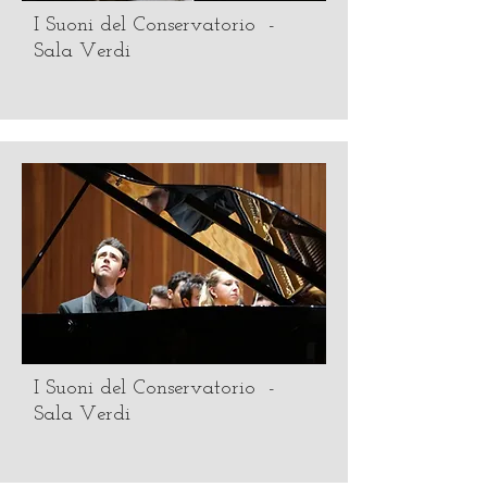
I Suoni del Conservatorio -
Sala Verdi
I Suoni del Conservatorio -
Sala Verdi